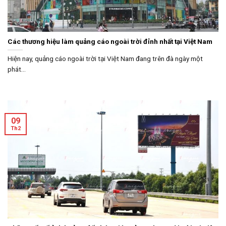
Các thương hiệu làm quảng cáo ngoài trời đỉnh nhất tại Việt Nam
Hiện nay, quảng cáo ngoài trời tại Việt Nam đang trên đà ngày một
phát...
09
Th2