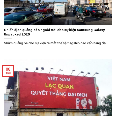
Chiến dịch quảng cáo ngoài trời cho sự kiện Samsung Galaxy
Unpacked 2020
Nhằm quảng bá cho sự kiện ra mắt thế hệ flagship cao cấp hàng đầu...
08
Th3