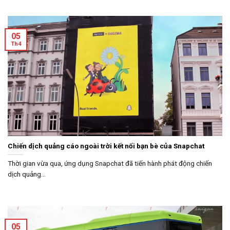
05
Th4
Chiến dịch quảng cáo ngoài trời kết nối bạn bè của Snapchat
Thời gian vừa qua, ứng dụng Snapchat đã tiến hành phát động chiến
dịch quảng...
05