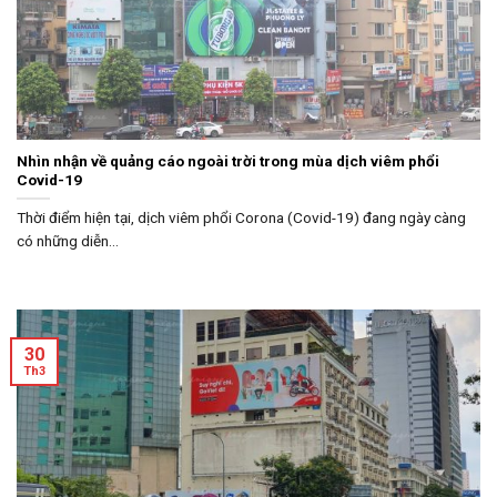
Nhìn nhận về quảng cáo ngoài trời trong mùa dịch viêm phổi
Covid-19
Thời điểm hiện tại, dịch viêm phổi Corona (Covid-19) đang ngày càng
có những diễn...
30
Th3