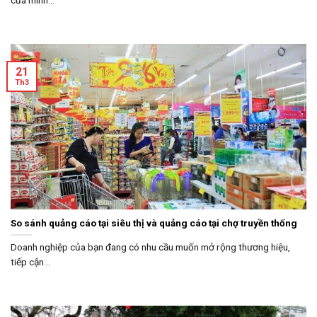
của mình...
21
Th3
So sánh quảng cáo tại siêu thị và quảng cáo tại chợ truyền thống
Doanh nghiệp của bạn đang có nhu cầu muốn mở rộng thương hiệu,
tiếp cận...