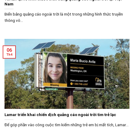
Nam
Biển bảng quảng cáo ngoài trời là một trong những hình thức truyền
thông vô...
06
Th4
Lamar triển khai chiến dịch quảng cáo ngoài trời tìm trẻ lạc
Để góp phần vào công cuộc tìm kiếm những trẻ em bị mất tích, Lamar...