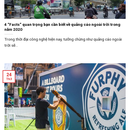
4 “Facts” quan trọng bạn cần biết về quảng cáo ngoài trời trong
năm 2020
Trong thời đại công nghệ hiện nay, tưởng chừng như quảng cáo ngoài
trời sẽ...
24
Th3