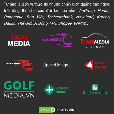
Tự hào là đơn vị thực thi những chiến dịch quảng cáo ngoài
trời tổng thể cho các đối tác lớn như
VinGroup, Honda,
Panasonic, Bảo Việt, Techcombank, Novaland, Koreno,
Daikin, Thế Giới Di Động, FPT, Shopee, VNPAY…
Upload Image...