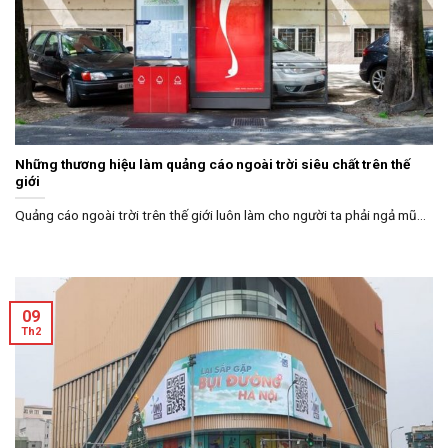
Những thương hiệu làm quảng cáo ngoài trời siêu chất trên thế
giới
Quảng cáo ngoài trời trên thế giới luôn làm cho người ta phải ngả mũ...
09
Th2