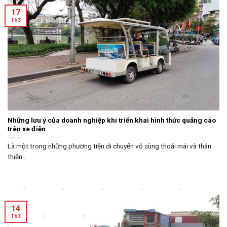
17
Th3
Những lưu ý của doanh nghiệp khi triển khai hình thức quảng cáo
trên xe điện
Là một trong những phương tiện di chuyển vô cùng thoải mái và thân
thiện...
14
Th3