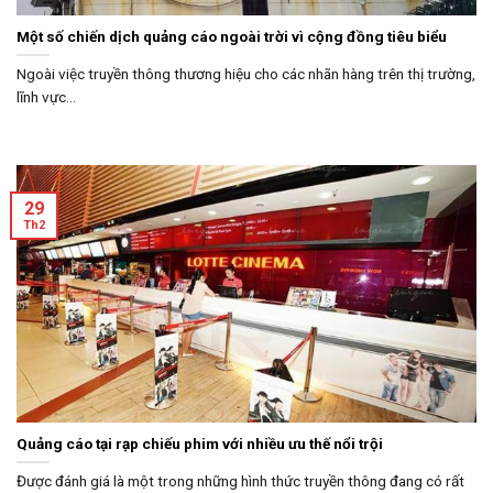
Một số chiến dịch quảng cáo ngoài trời vì cộng đồng tiêu biểu
Ngoài việc truyền thông thương hiệu cho các nhãn hàng trên thị trường,
lĩnh vực...
29
Th2
Quảng cáo tại rạp chiếu phim với nhiều ưu thế nổi trội
Được đánh giá là một trong những hình thức truyền thông đang có rất