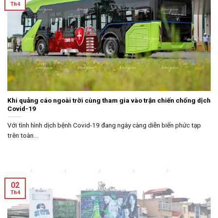
Th4
Khi quảng cáo ngoài trời cùng tham gia vào trận chiến chống dịch
Covid-19
Với tình hình dịch bệnh Covid-19 đang ngày càng diễn biến phức tạp
trên toàn...
02
Th4