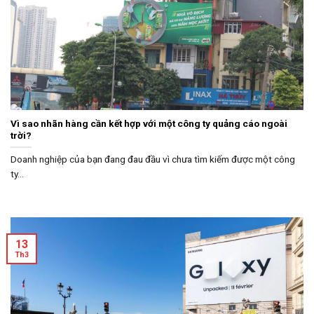
Vì sao nhãn hàng cần kết hợp với một công ty quảng cáo ngoài
trời?
Doanh nghiệp của bạn đang đau đầu vì chưa tìm kiếm được một công
ty...
13
Th3