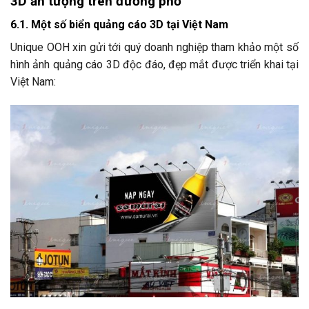
3D ấn tượng trên đường phố
6.1. Một số biển quảng cáo 3D tại Việt Nam
Unique OOH xin gửi tới quý doanh nghiệp tham khảo một số
hình ảnh quảng cáo 3D độc đáo, đẹp mắt được triển khai tại
Việt Nam: