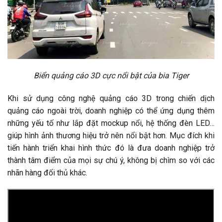
Biển quảng cáo 3D cực nổi bật của bia Tiger
Khi sử dụng công nghệ quảng cáo 3D trong chiến dịch
quảng cáo ngoài trời, doanh nghiệp có thể ứng dụng thêm
những yếu tố như lắp đặt mockup nổi, hệ thống đèn LED…
giúp hình ảnh thương hiệu trở nên nổi bật hơn. Mục đích khi
tiến hành triển khai hình thức đó là đưa doanh nghiệp trở
thành tâm điểm của mọi sự chú ý, không bị chìm so với các
nhãn hàng đối thủ khác.