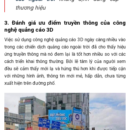
thương hiệu
3. Đánh giá ưu điểm truyền thông của công
nghệ quảng cáo 3D
Việc sử dụng công nghệ quảng cáo 3D ngày càng nhiều vào
trong các chiến dịch quảng cáo ngoài trời đã cho thấy hiệu
ứng truyền thông mà nó đem lại là tốt hơn nhiều so với các
cách triển khai thông thường. Bởi lẽ tâm lý của người xem
đều sẽ cảm thấy mới lạ và hứng thú hơn khi được tiếp cận
với những hình ảnh, thông tin mới mẻ, hấp dẫn, chưa từng
xuất hiện trên đường phố.