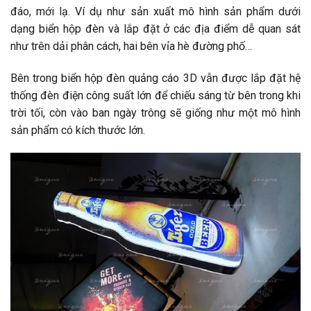
đáo, mới lạ. Ví dụ như sản xuất mô hình sản phẩm dưới
dạng biển hộp đèn và lắp đặt ở các địa điểm dễ quan sát
như trên dải phân cách, hai bên vỉa hè đường phố…
Bên trong biển hộp đèn quảng cáo 3D vẫn được lắp đặt hệ
thống đèn điện công suất lớn để chiếu sáng từ bên trong khi
trời tối, còn vào ban ngày trông sẽ giống như một mô hình
sản phẩm có kích thước lớn.