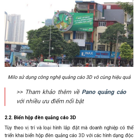
Milo sử dụng công nghệ quảng cáo 3D vô cùng hiệu quả
>> Tham khảo thêm về
Pano quảng cáo
với nhiều ưu điểm nổi bật
2.2. Biển hộp đèn quảng cáo 3D
Tùy theo vị trí và loại hình lắp đặt mà doanh nghiệp có thể
triển khai biển hộp đèn quảng cáo 3D với các hình dạng độc