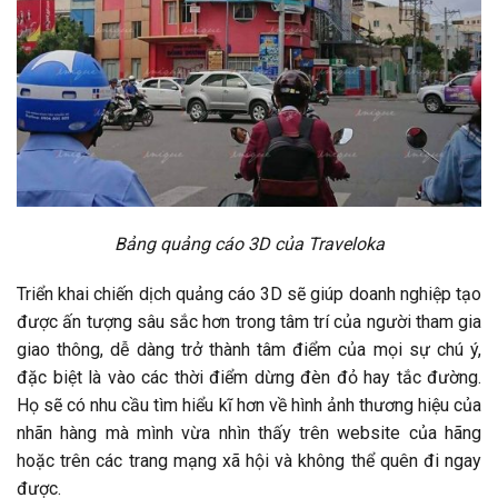
Bảng quảng cáo 3D của Traveloka
Triển khai chiến dịch quảng cáo 3D sẽ giúp doanh nghiệp tạo
được ấn tượng sâu sắc hơn trong tâm trí của người tham gia
giao thông, dễ dàng trở thành tâm điểm của mọi sự chú ý,
đặc biệt là vào các thời điểm dừng đèn đỏ hay tắc đường.
Họ sẽ có nhu cầu tìm hiểu kĩ hơn về hình ảnh thương hiệu của
nhãn hàng mà mình vừa nhìn thấy trên website của hãng
hoặc trên các trang mạng xã hội và không thể quên đi ngay
được.