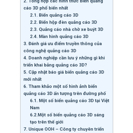
2. Tổng hợp các hình thức biển quảng
cáo 3D phổ biến nhất
2.1. Biển quảng cáo 3D
2.2. Biển hộp đèn quảng cáo 3D
2.3. Quảng cáo nhà chờ xe buýt 3D
2.4. Màn hình quảng cáo 3D
3. Đánh giá ưu điểm truyền thông của
công nghệ quảng cáo 3D
4. Doanh nghiệp cần lưu ý những gì khi
triển khai bảng quảng cáo 3D?
5. Cập nhật báo giá biển quảng cáo 3D
mới nhất
6. Tham khảo một số hình ảnh biển
quảng cáo 3D ấn tượng trên đường phố
6.1. Một số biển quảng cáo 3D tại Việt
Nam
6.2.Một số biển quảng cáo 3D sáng
tạo trên thế giới
7. Unique OOH – Công ty chuyên triển