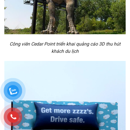
Công viên Cedar Point triển khai quảng cáo 3D thu hút
khách du lịch