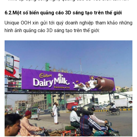
6.2.
Một số biển quảng cáo 3D sáng tạo trên thế giới
Unique OOH xin gửi tới quý doanh nghiệp tham khảo những
hình ảnh quảng cáo 3D sáng tạo trên thế giới: