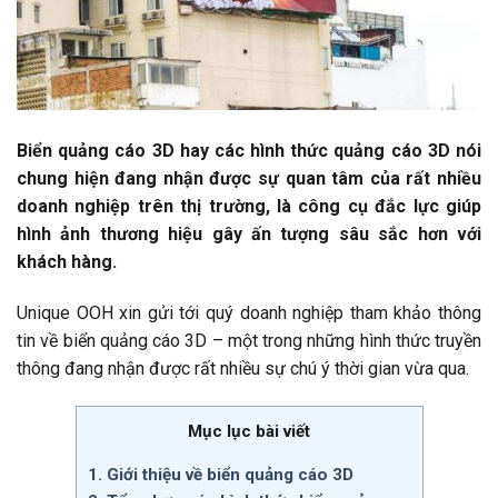
Biển quảng cáo 3D hay các hình thức quảng cáo 3D nói
chung hiện đang nhận được sự quan tâm của rất nhiều
doanh nghiệp trên thị trường, là công cụ đắc lực giúp
hình ảnh thương hiệu gây ấn tượng sâu sắc hơn với
khách hàng.
Unique OOH xin gửi tới quý doanh nghiệp tham khảo thông
tin về biển quảng cáo 3D – một trong những hình thức truyền
thông đang nhận được rất nhiều sự chú ý thời gian vừa qua.
Mục lục bài viết
1. Giới thiệu về biển quảng cáo 3D