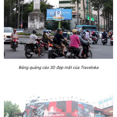
Bảng quảng cáo 3D đẹp mắt của Traveloka