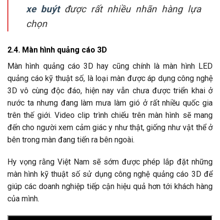
xe buýt
được rất nhiều nhãn hàng lựa
chọn
2.4. Màn hình quảng cáo 3D
Màn hình quảng cáo 3D hay cũng chính là màn hình LED
quảng cáo kỹ thuật số, là loại màn được áp dụng công nghệ
3D vô cùng độc đáo, hiện nay vẫn chưa được triển khai ở
nước ta nhưng đang làm mưa làm gió ở rất nhiều quốc gia
trên thế giới. Video clip trình chiếu trên màn hình sẽ mang
đến cho người xem cảm giác y như thật, giống như vật thể ở
bên trong màn đang tiến ra bên ngoài.
Hy vọng rằng Việt Nam sẽ sớm được phép lắp đặt những
màn hình kỹ thuật số sử dụng công nghệ quảng cáo 3D để
giúp các doanh nghiệp tiếp cận hiệu quả hơn tới khách hàng
của mình.