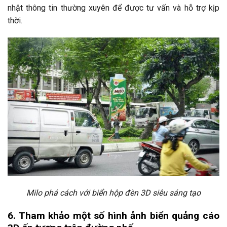
nhật thông tin thường xuyên để được tư vấn và hỗ trợ kịp
thời.
Milo phá cách với biển hộp đèn 3D siêu sáng tạo
6. Tham khảo một số hình ảnh biển quảng cáo