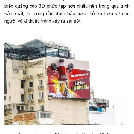
biển quảng cáo 3D phức tạp hơn nhiều nên trong quá trình
sản xuất, thi công cần đảm bảo tuân thủ an toàn về con
người và kĩ thuật, tránh xảy ra sai sót.