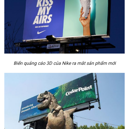
Biển quảng cáo 3D của Nike ra mắt sản phẩm mới