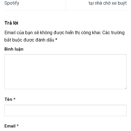
Spotify
tại nhà chờ xe buýt
Trả lời
Email của bạn sẽ không được hiển thị công khai.
Các trường
bắt buộc được đánh dấu
*
Bình luận
Tên
*
Email
*