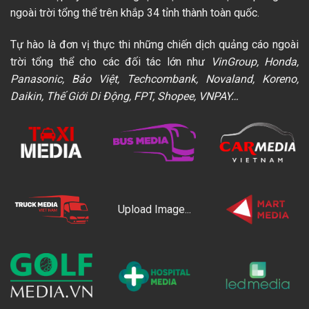
ngoài trời tổng thể trên khắp 34 tỉnh thành toàn quốc.
Tự hào là đơn vị thực thi những chiến dịch quảng cáo ngoài
trời tổng thể cho các đối tác lớn như
VinGroup, Honda,
Panasonic, Bảo Việt, Techcombank, Novaland, Koreno,
Daikin, Thế Giới Di Động, FPT, Shopee, VNPAY…
Upload Image...