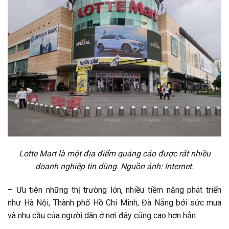
Lotte Mart là một địa điểm quảng cáo được rất nhiều
doanh nghiệp tin dùng. Nguồn ảnh: Internet.
– Ưu tiên những thị trường lớn, nhiều tiềm năng phát triển
như Hà Nội, Thành phố Hồ Chí Minh, Đà Nẵng bởi sức mua
và nhu cầu của người dân ở nơi đây cũng cao hơn hẳn.