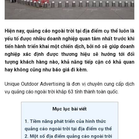
Hiện nay, quảng cáo ngoài trời tại địa điểm cụ thể luôn là
yếu tố được nhiều doanh nghiệp quan tâm nhất trước khi
tiến hành triển khai một chiến dịch, bởi nó sẽ giúp doanh
nghiệp xác định được thương hiệu sẽ hướng tới đối
tượng khách hàng nào, khả năng tiếp cận có khả quan
hay không cũng như báo giá đi kèm.
Unique Outdoor Advertising là đơn vị chuyên cung cấp dịch
vụ quảng cáo ngoài trời khắp 63 tỉnh thành toàn quốc.
Mục lục bài viết
1. Tiềm năng phát triển của hình thức
quảng cáo ngoài trời tại địa điểm cụ thể
2. Một số địa điểm quảng cáo ngoài trời