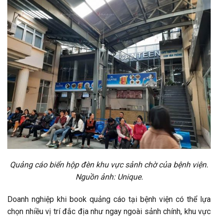
Quảng cáo biển hộp đèn khu vực sảnh chờ của bệnh viện.
Nguồn ảnh: Unique.
Doanh nghiệp khi book quảng cáo tại bệnh viện có thể lựa
chọn nhiều vị trí đắc địa như ngay ngoài sảnh chính, khu vực