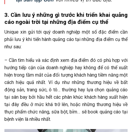
3. Cần lưu ý những gì trước khi triển khai quảng
cáo ngoài trời tại những địa điểm cụ thể
Unique xin gửi tới quý doanh nghiệp một số đặc điểm cần
phải lưu ý khi tiến hành quảng cáo tại những địa điểm cụ thể
như sau:
– Cần tìm hiểu và xác định xem địa điểm đó có phù hợp với
hướng tiếp cận của doanh nghiệp hay không để có thể xuất
hiện trong tầm mắt của đối tượng khách hàng tiềm năng một
cách hiệu quả nhất. Ví dụ như những thương hiệu về bất
động sản, trang sức, ô tô… thường hay lựa chọn quảng cáo
tại sân bay bởi hầu hết các phân khúc khách hàng xuất hiện
tại đây đều ở mức khá trở lên, hoặc những thương hiệu về
thực phẩm chức năng, sữa bột, bỉm… sẽ book quảng cáo tại
bệnh viện là nhiều nhất.