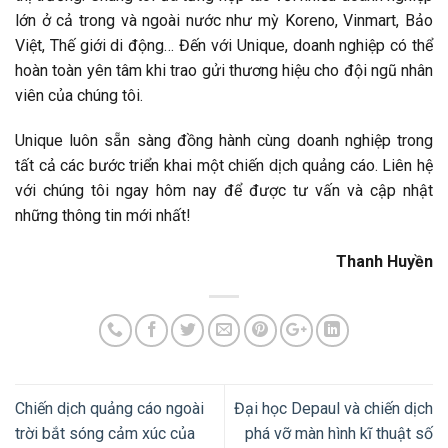
lớn ở cả trong và ngoài nước như mỳ Koreno, Vinmart, Bảo
Việt, Thế giới di động… Đến với Unique, doanh nghiệp có thể
hoàn toàn yên tâm khi trao gửi thương hiệu cho đội ngũ nhân
viên của chúng tôi.
Unique luôn sẵn sàng đồng hành cùng doanh nghiệp trong
tất cả các bước triển khai một chiến dịch quảng cáo. Liên hệ
với chúng tôi ngay hôm nay để được tư vấn và cập nhật
những thông tin mới nhất!
Thanh Huyền
Chiến dịch quảng cáo ngoài
Đại học Depaul và chiến dịch
trời bắt sóng cảm xúc của
phá vỡ màn hình kĩ thuật số