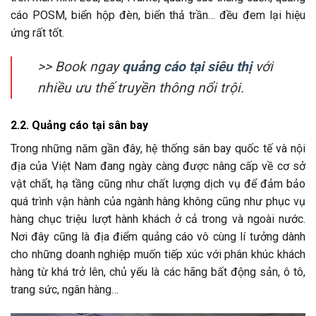
cáo POSM, biển hộp đèn, biển thả trần… đều đem lại hiệu
ứng rất tốt.
>> Book ngay
quảng cáo tại siêu thị
với
nhiều ưu thế truyền thông nổi trội.
2.2. Quảng cáo tại sân bay
Trong những năm gần đây, hệ thống sân bay quốc tế và nội
địa của Việt Nam đang ngày càng được nâng cấp về cơ sở
vật chất, hạ tầng cũng như chất lượng dịch vụ để đảm bảo
quá trình vận hành của ngành hàng không cũng như phục vụ
hàng chục triệu lượt hành khách ở cả trong và ngoài nước.
Nơi đây cũng là địa điểm quảng cáo vô cùng lí tưởng dành
cho những doanh nghiệp muốn tiếp xúc với phân khúc khách
hàng từ khá trở lên, chủ yếu là các hãng bất động sản, ô tô,
trang sức, ngân hàng…