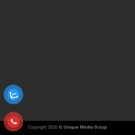
Copyright 2026 ©
Unique Media Group