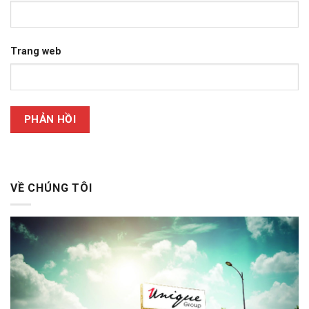
Trang web
VỀ CHÚNG TÔI