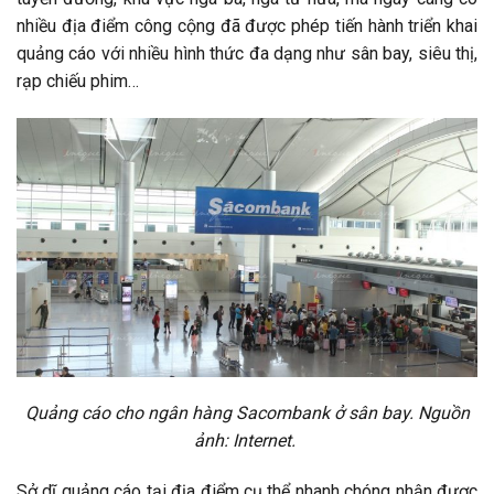
nhiều địa điểm công cộng đã được phép tiến hành triển khai
quảng cáo với nhiều hình thức đa dạng như sân bay, siêu thị,
rạp chiếu phim…
Quảng cáo cho ngân hàng Sacombank ở sân bay. Nguồn
ảnh: Internet.
Sở dĩ quảng cáo tại địa điểm cụ thể nhanh chóng nhận được