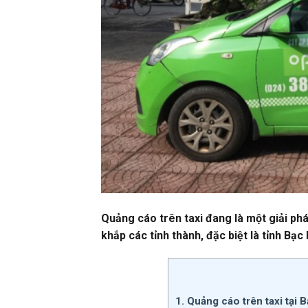
Quảng cáo trên taxi đang là một giải ph
khắp các tỉnh thành, đặc biệt là tỉnh Bạc 
1. Quảng cáo trên taxi tại 