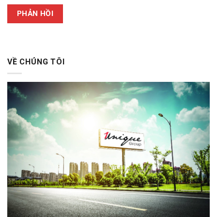
VỀ CHÚNG TÔI