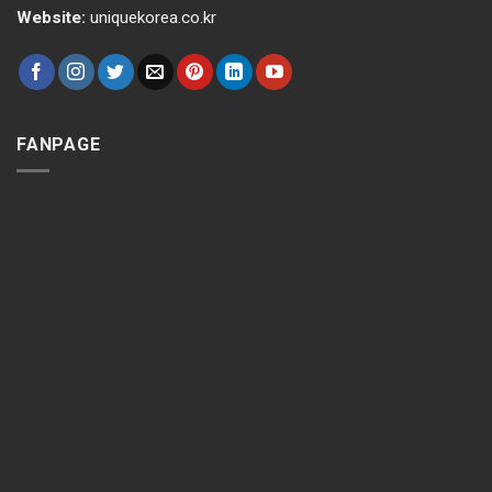
Website:
uniquekorea.co.kr
FANPAGE