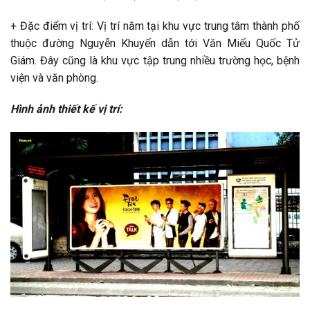
+ Đặc điểm vị trí: Vị trí nằm tại khu vực trung tâm thành phố
thuộc đường Nguyễn Khuyến dẫn tới Văn Miếu Quốc Tử
Giám. Đây cũng là khu vực tập trung nhiều trường học, bệnh
viện và văn phòng.
Hình ảnh thiết kế vị trí: