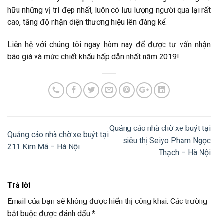
hữu những vị trí đẹp nhất, luôn có lưu lượng người qua lại rất
cao, tăng độ nhận diện thương hiệu lên đáng kể.
Liên hệ với chúng tôi ngay hôm nay để được tư vấn nhận
báo giá và mức chiết khấu hấp dẫn nhất năm 2019!
Quảng cáo nhà chờ xe buýt tại
Quảng cáo nhà chờ xe buýt tại
siêu thị Seiyo Phạm Ngọc
211 Kim Mã – Hà Nội
Thạch – Hà Nội
Trả lời
Email của bạn sẽ không được hiển thị công khai.
Các trường
bắt buộc được đánh dấu
*