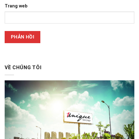
Trang web
VỀ CHÚNG TÔI