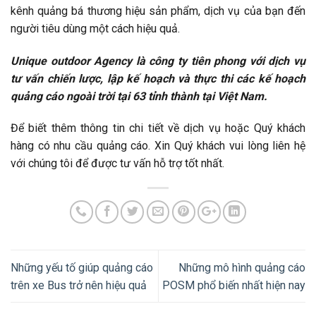
kênh quảng bá thương hiệu sản phẩm, dịch vụ của bạn đến
người tiêu dùng một cách hiệu quả.
Unique outdoor Agency là công ty tiên phong với dịch vụ
tư vấn chiến lược, lập kế hoạch và thực thi các kế hoạch
quảng cáo ngoài trời tại 63 tỉnh thành tại Việt Nam.
Để biết thêm thông tin chi tiết về dịch vụ hoặc Quý khách
hàng có nhu cầu quảng cáo. Xin Quý khách vui lòng liên hệ
với chúng tôi để được tư vấn hỗ trợ tốt nhất.
Những yếu tố giúp quảng cáo
Những mô hình quảng cáo
trên xe Bus trở nên hiệu quả
POSM phổ biến nhất hiện nay