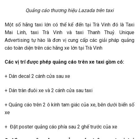
Quảng cáo thương hiệu Lazada trên taxi
Một số hãng taxi lớn có thể kể đến tại Trà Vinh đó là Taxi
Mai Linh, taxi Trà Vinh và taxi Thanh Thuỷ. Unique
Advertising tự hào là đơn vị cung cấp các giải pháp quảng
cáo toàn diện trên các hãng xe lớn tại Trà Vinh
Các vị trí được phép quảng cáo trên xe taxi gồm có:
+ Dán decal 2 cánh cửa sau xe
+ Dán tràn đuôi xe và 2 cánh cửa sau taxi
+ Quảng cáo trên 2 ô kính tam giác của xe, bên dưới biển số
xe
+ Đặt poster quảng cáo phía sau 2 ghế trước của xe