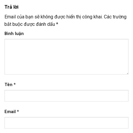
Trả lời
Email của bạn sẽ không được hiển thị công khai.
Các trường
bắt buộc được đánh dấu
*
Bình luận
Tên
*
Email
*