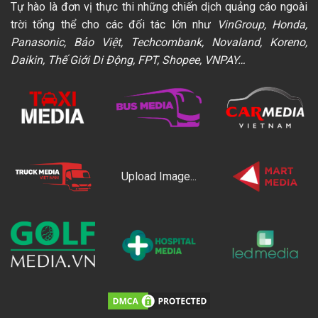
Tự hào là đơn vị thực thi những chiến dịch quảng cáo ngoài
trời tổng thể cho các đối tác lớn như
VinGroup, Honda,
Panasonic, Bảo Việt, Techcombank, Novaland, Koreno,
Daikin, Thế Giới Di Động, FPT, Shopee, VNPAY…
Upload Image...