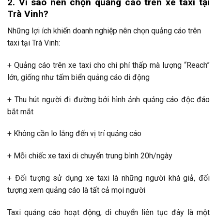
2. Vì sao nên chọn quảng cáo trên xe taxi tại
Trà Vinh?
Những lợi ích khiến doanh nghiệp nên chọn quảng cáo trên
taxi tại Trà Vinh:
+ Quảng cáo trên xe taxi cho chi phí thấp mà lượng “Reach”
lớn, giống như tấm biển quảng cáo di động
+ Thu hút người đi đường bởi hình ảnh quảng cáo độc đáo
bắt mắt
+ Không cần lo lắng đến vị trí quảng cáo
+ Mỗi chiếc xe taxi di chuyển trung bình 20h/ngày
+ Đối tượng sử dụng xe taxi là những người khá giả, đối
tượng xem quảng cáo là tất cả mọi người
Taxi quảng cáo hoạt động, di chuyển liên tục đây là một