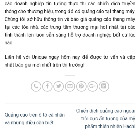
các doanh nghiệp tin tưởng thực thi các chiến dịch truyền
thông cho thương hiệu, trong đó có quảng cáo tại thang máy.
Chúng tôi sở hữu thông tin và báo giá quảng cáo thang máy
tại các tòa nhà, các trung tâm thương mại hot nhất tại các
tỉnh thành lớn luôn sẵn sàng hỗ trợ doanh nghiệp bất cứ lúc
nào.
Liên hệ với Unique ngay hôm nay để được tư vấn và cập
nhật báo giá mới nhất trên thị trường!
Chiến dịch quảng cáo ngoài
Quảng cáo trên ô tô cá nhân
trời cực ấn tượng của mỹ
và những điều cần biết
phẩm thiên nhiên Hachi