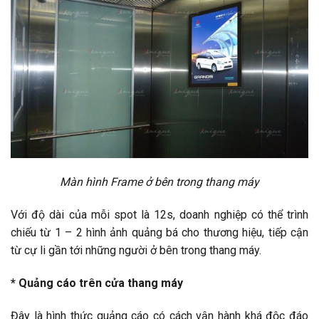
Màn hình Frame ở bên trong thang máy
Với độ dài của mỗi spot là 12s, doanh nghiệp có thể trình
chiếu từ 1 – 2 hình ảnh quảng bá cho thương hiệu, tiếp cận
từ cự li gần tới những người ở bên trong thang máy.
* Quảng cáo trên cửa thang máy
Đây là hình thức quảng cáo có cách vận hành khá độc đáo