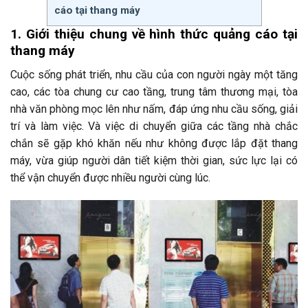
cáo tại thang máy
1. Giới thiệu chung về hình thức quảng cáo tại
thang máy
Cuộc sống phát triển, nhu cầu của con người ngày một tăng
cao, các tòa chung cư cao tầng, trung tâm thương mại, tòa
nhà văn phòng mọc lên như nấm, đáp ứng nhu cầu sống, giải
trí và làm việc. Và việc di chuyển giữa các tầng nhà chắc
chắn sẽ gặp khó khăn nếu như không được lắp đặt thang
máy, vừa giúp người dân tiết kiệm thời gian, sức lực lại có
thể vận chuyển được nhiều người cùng lúc.