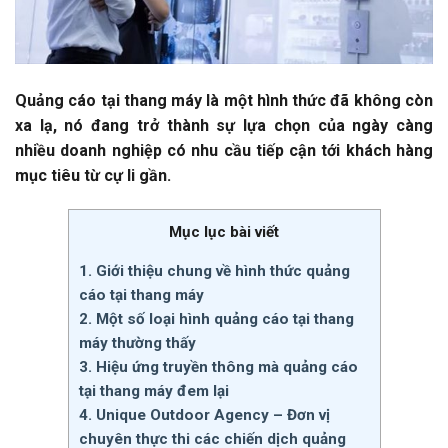
Quảng cáo tại thang máy là một hình thức đã không còn
xa lạ, nó đang trở thành sự lựa chọn của ngày càng
nhiều doanh nghiệp có nhu cầu tiếp cận tới khách hàng
mục tiêu từ cự li gần.
Mục lục bài viết
1. Giới thiệu chung về hình thức quảng
cáo tại thang máy
2. Một số loại hình quảng cáo tại thang
máy thường thấy
3. Hiệu ứng truyền thông mà quảng cáo
tại thang máy đem lại
4. Unique Outdoor Agency – Đơn vị
chuyên thực thi các chiến dịch quảng