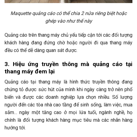
Maquette quảng cáo có thể chia 2 nửa riêng biệt hoặc
ghép vào như thế này
Quảng cáo trên thang máy chủ yếu tiếp cận tới các đối tượng
khách hàng đang đứng chờ hoặc người đi qua thang máy
đều có thể dễ dàng quan sát được.
3. Hiệu ứng truyền thông mà quảng cáo tại
thang máy đem lại
Quảng cáo tại thang máy là hình thức truyền thông đang
chứng tỏ được sức hút của mình khi ngày càng trở nên phổ
biến và được các doanh nghiệp lựa chọn nhiều. Số lượng
người đến các tòa nhà cao tầng để sinh sống, làm việc, mua
sắm… ngày một tăng cao ở mọi lứa tuổi, ngành nghề, họ
chính là đối tượng khách hàng mục tiêu mà các nhãn hàng
hướng tới.