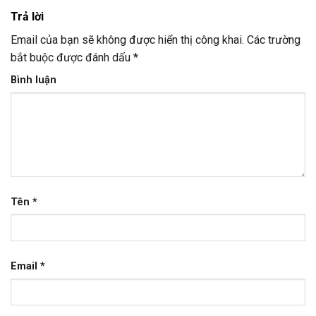
Trả lời
Email của bạn sẽ không được hiển thị công khai.
Các trường
bắt buộc được đánh dấu
*
Bình luận
Tên
*
Email
*