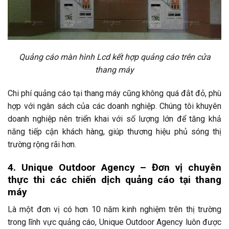
Quảng cáo màn hình Lcd kết hợp quảng cáo trên cửa
thang máy
Chi phí quảng cáo tại thang máy cũng không quá đắt đỏ, phù
hợp với ngân sách của các doanh nghiệp. Chúng tôi khuyên
doanh nghiệp nên triển khai với số lượng lớn để tăng khả
năng tiếp cận khách hàng, giúp thương hiệu phủ sóng thị
trường rộng rãi hơn.
4. Unique Outdoor Agency – Đơn vị chuyên
thực thi các chiến dịch quảng cáo tại thang
máy
Là một đơn vị có hơn 10 năm kinh nghiệm trên thị trường
trong lĩnh vực quảng cáo, Unique Outdoor Agency luôn được