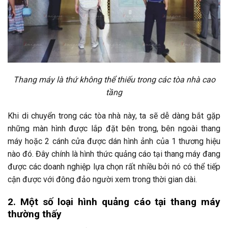
Thang máy là thứ không thể thiếu trong các tòa nhà cao
tầng
Khi di chuyển trong các tòa nhà này, ta sẽ dễ dàng bắt gặp
những màn hình được lắp đặt bên trong, bên ngoài thang
máy hoặc 2 cánh cửa được dán hình ảnh của 1 thương hiệu
nào đó. Đây chính là hình thức quảng cáo tại thang máy đang
được các doanh nghiệp lựa chọn rất nhiều bởi nó có thể tiếp
cận được với đông đảo người xem trong thời gian dài.
2. Một số loại hình quảng cáo tại thang máy
thường thấy