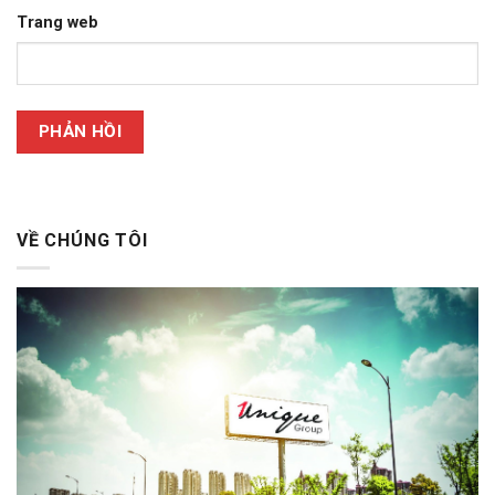
Trang web
VỀ CHÚNG TÔI