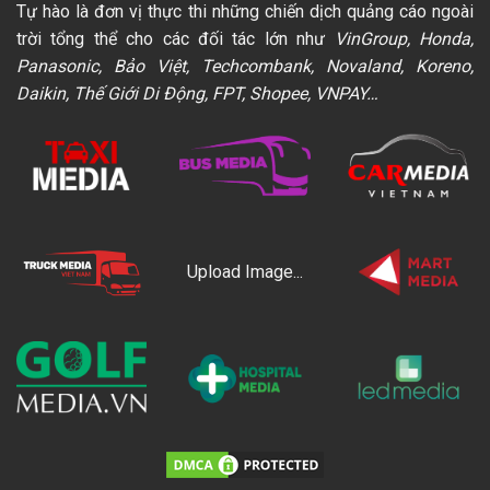
Tự hào là đơn vị thực thi những chiến dịch quảng cáo ngoài
trời tổng thể cho các đối tác lớn như
VinGroup, Honda,
Panasonic, Bảo Việt, Techcombank, Novaland, Koreno,
Daikin, Thế Giới Di Động, FPT, Shopee, VNPAY…
Upload Image...