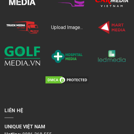
Upload Image...
LIÊN HỆ
UNIQUE VIỆT NAM