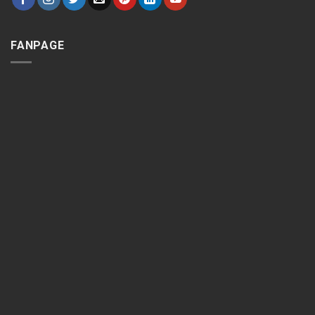
FANPAGE