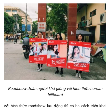
Roadshow đoàn người khá giống với hình thức human
billboard
Với hình thức roadshow lưu động thì có ba cách triển khai