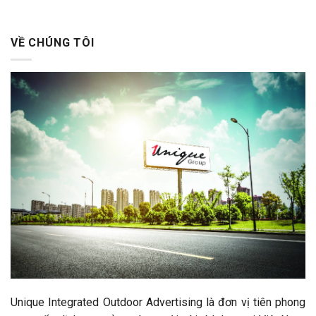
VỀ CHÚNG TÔI
Unique Integrated Outdoor Advertising là đơn vị tiên phong