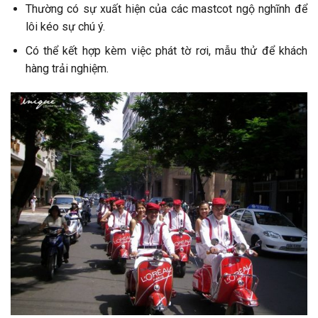
Thường có sự xuất hiện của các mastcot ngộ nghĩnh để
lôi kéo sự chú ý.
Có thể kết hợp kèm việc phát tờ rơi, mẫu thử để khách
hàng trải nghiệm.