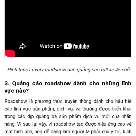
Hình thúc Luxury roadshow dán quảng cáo full xe 45 chỗ
3. Quảng cáo roadshow dành cho những lĩnh
vực nào?
Roadshow là phương thức truyền thông dành cho hầu hết
các lĩnh vực sản phẩm, dịch vụ, và thường được triển khai
trong các dịp quảng bá sản phẩm dịch vụ mới của nhãn
hàng. Vì sao lại vậy, vì roadshow tạo được hiệu ứng cao về
mặt hình ảnh, nên dễ dàng làm người ta phải chú ý tới, kích