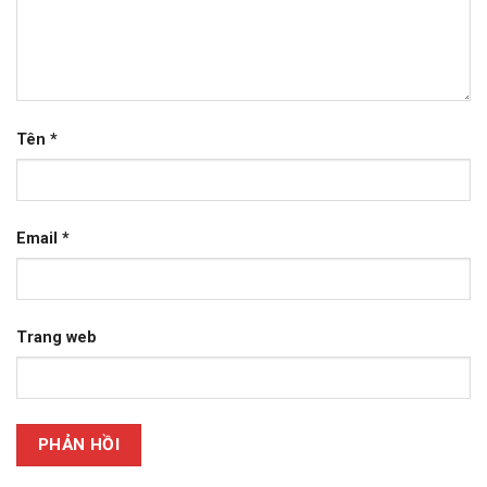
Tên
*
Email
*
Trang web