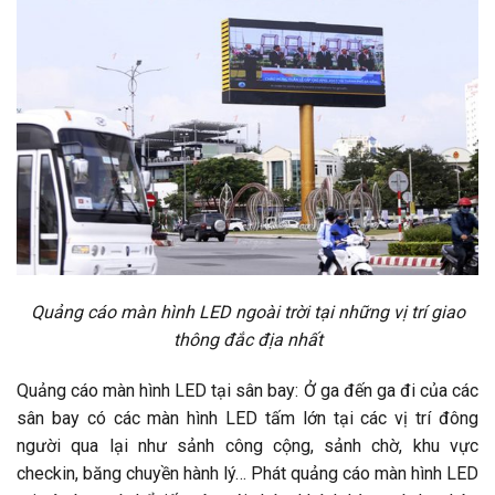
Quảng cáo màn hình LED ngoài trời tại những vị trí giao
thông đắc địa nhất
Quảng cáo màn hình LED tại sân bay: Ở ga đến ga đi của các
sân bay có các màn hình LED tấm lớn tại các vị trí đông
người qua lại như sảnh công cộng, sảnh chờ, khu vực
checkin, băng chuyền hành lý… Phát quảng cáo màn hình LED