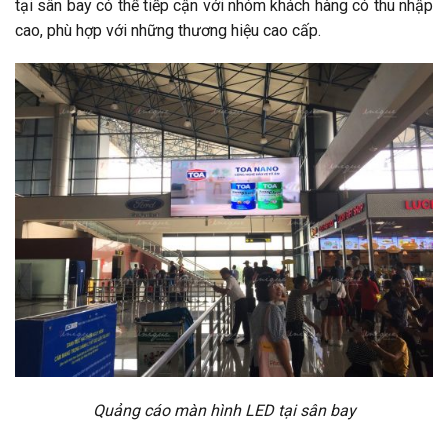
tại sân bay có thể tiếp cận với nhóm khách hàng có thu nhập
cao, phù hợp với những thương hiệu cao cấp.
Quảng cáo màn hình LED tại sân bay