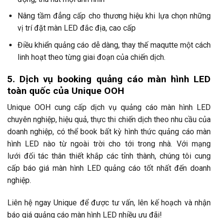
Nâng tầm đẳng cấp cho thương hiệu khi lựa chọn những
vị trí đặt màn LED đắc địa, cao cấp
Điều khiển quảng cáo dễ dàng, thay thế maqutte một cách
linh hoạt theo từng giai đoạn của chiến dịch.
5. Dịch vụ booking quảng cáo màn hình LED
toàn quốc của Unique OOH
Unique OOH cung cấp dịch vụ quảng cáo màn hình LED
chuyên nghiệp, hiệu quả, thực thi chiến dịch theo nhu cầu của
doanh nghiệp, có thể book bất kỳ hình thức quảng cáo màn
hình LED nào từ ngoài trời cho tới trong nhà. Với mạng
lưới đối tác thân thiết khắp các tỉnh thành, chúng tôi cung
cấp báo giá màn hình LED quảng cáo tốt nhất đến doanh
nghiệp.
Liên hệ ngay Unique để được tư vấn, lên kế hoạch và nhận
báo giá quảng cáo màn hình LED nhiều ưu đãi!