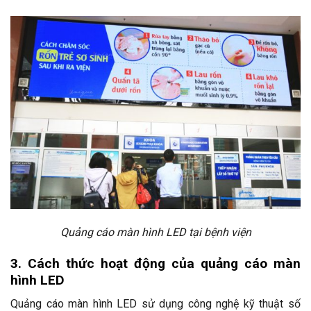
Quảng cáo màn hình LED tại bệnh viện
3. Cách thức hoạt động của quảng cáo màn
hình LED
Quảng cáo màn hình LED sử dụng công nghệ kỹ thuật số