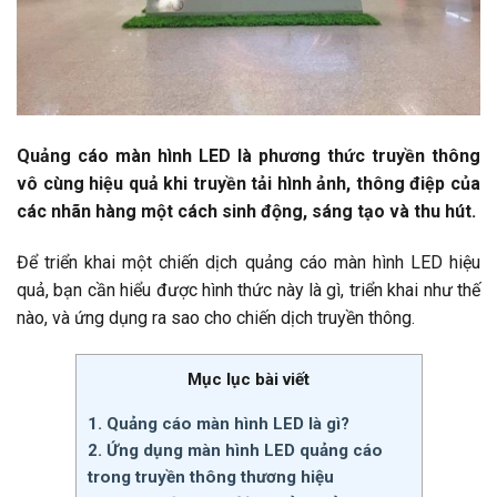
Quảng cáo màn hình LED là phương thức truyền thông
vô cùng hiệu quả khi truyền tải hình ảnh, thông điệp của
các nhãn hàng một cách sinh động, sáng tạo và thu hút.
Để triển khai một chiến dịch quảng cáo màn hình LED hiệu
quả, bạn cần hiểu được hình thức này là gì, triển khai như thế
nào, và ứng dụng ra sao cho chiến dịch truyền thông.
Mục lục bài viết
1. Quảng cáo màn hình LED là gì?
2. Ứng dụng màn hình LED quảng cáo
trong truyền thông thương hiệu