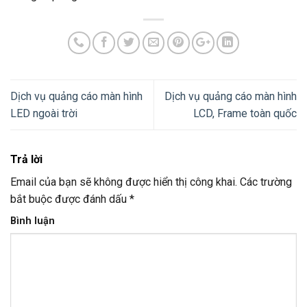
Dịch vụ quảng cáo màn hình
Dịch vụ quảng cáo màn hình
LED ngoài trời
LCD, Frame toàn quốc
Trả lời
Email của bạn sẽ không được hiển thị công khai.
Các trường
bắt buộc được đánh dấu
*
Bình luận