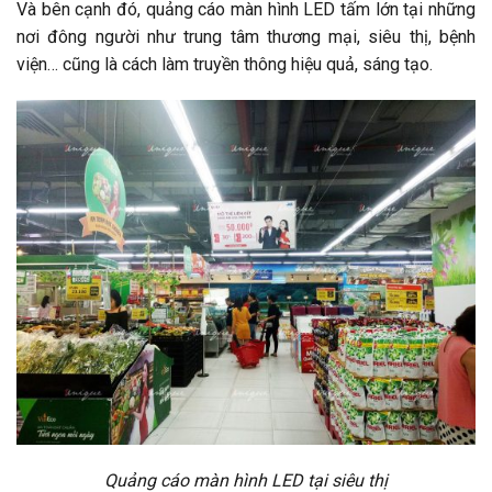
Và bên cạnh đó, quảng cáo màn hình LED tấm lớn tại những
nơi đông người như trung tâm thương mại, siêu thị, bệnh
viện… cũng là cách làm truyền thông hiệu quả, sáng tạo.
Quảng cáo màn hình LED tại siêu thị