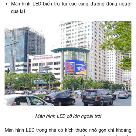
Màn hình LED biển trụ tại các cung đường đông người
qua lại
Màn hình LED cỡ lớn ngoài trời
Màn hình LED trong nhà có kích thước nhỏ gọn chỉ khoảng