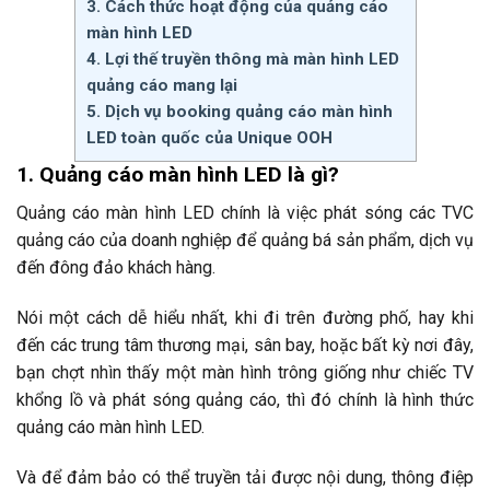
3. Cách thức hoạt động của quảng cáo
màn hình LED
4. Lợi thế truyền thông mà màn hình LED
quảng cáo mang lại
5. Dịch vụ booking quảng cáo màn hình
LED toàn quốc của Unique OOH
1. Quảng cáo màn hình LED là gì?
Quảng cáo màn hình LED chính là việc phát sóng các TVC
quảng cáo của doanh nghiệp để quảng bá sản phẩm, dịch vụ
đến đông đảo khách hàng.
Nói một cách dễ hiểu nhất, khi đi trên đường phố, hay khi
đến các trung tâm thương mại, sân bay, hoặc bất kỳ nơi đây,
bạn chợt nhìn thấy một màn hình trông giống như chiếc TV
khổng lồ và phát sóng quảng cáo, thì đó chính là hình thức
quảng cáo màn hình LED.
Và để đảm bảo có thể truyền tải được nội dung, thông điệp