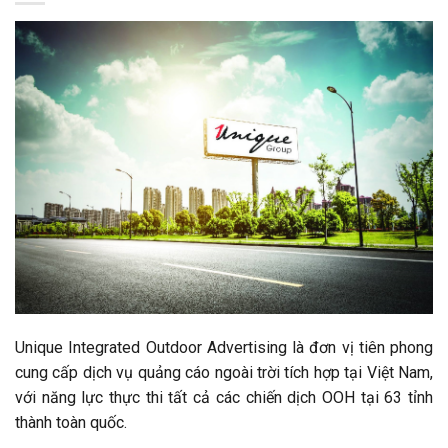
Unique Integrated Outdoor Advertising là đơn vị tiên phong
cung cấp dịch vụ quảng cáo ngoài trời tích hợp tại Việt Nam,
với năng lực thực thi tất cả các chiến dịch OOH tại 63 tỉnh
thành toàn quốc.