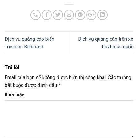
Dịch vụ quảng cáo biển
Dịch vụ quảng cáo trên xe
Trivision Billboard
buýt toàn quốc
Trả lời
Email của bạn sẽ không được hiển thị công khai.
Các trường
bắt buộc được đánh dấu
*
Bình luận