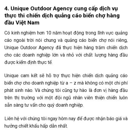
4. Unique Outdoor Agency cung cấp dịch vụ
thực thi chiến dịch quảng cáo biển chợ hàng
đầu Việt Nam
Có kinh nghiệm hơn 10 năm hoạt động trong lĩnh vực quảng
cáo ngoài trời nói chung và quảng cáo biển chợ nói riêng,
Unique Outdoor Agency đã thực hiện hàng trăm chiến dịch
cho các doanh nghiệp lớn và nhỏ với chất lượng hàng đầu
được kiểm định thực tế.
Unique cam kết sẽ hỗ trợ thực hiện chiến dịch quảng cáo
biển chợ cho doanh nghiệp từ a – z mà không có một chi phí
phát sinh nào. Và chúng tôi cũng tự hào là đơn vị hàng đầu
trên thị trường với một đội ngũ nhân viên thiện chiến luôn
sẵn sàng tư vấn cho quý doanh nghiệp.
Liên hệ với chúng tôi ngay hôm nay để được nhận báo giá và
hưởng chiết khấu hấp dẫn nhất.