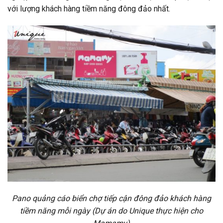
với lượng khách hàng tiềm năng đông đảo nhất.
Pano quảng cáo biển chợ tiếp cận đông đảo khách hàng
tiềm năng mỗi ngày (Dự án do Unique thực hiện cho