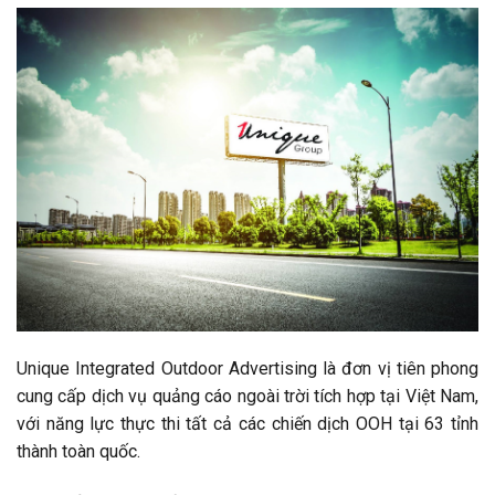
Unique Integrated Outdoor Advertising là đơn vị tiên phong
cung cấp dịch vụ quảng cáo ngoài trời tích hợp tại Việt Nam,
với năng lực thực thi tất cả các chiến dịch OOH tại 63 tỉnh
thành toàn quốc.