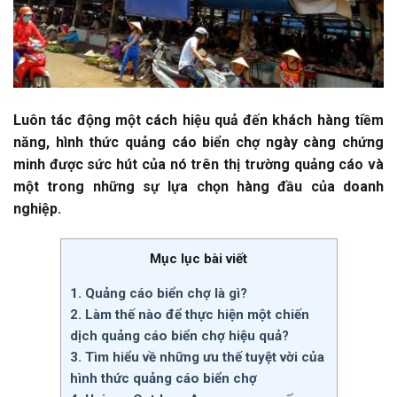
Luôn tác động một cách hiệu quả đến khách hàng tiềm
năng, hình thức quảng cáo biển chợ ngày càng chứng
minh được sức hút của nó trên thị trường quảng cáo và
một trong những sự lựa chọn hàng đầu của doanh
nghiệp.
Mục lục bài viết
1. Quảng cáo biển chợ là gì?
2. Làm thế nào để thực hiện một chiến
dịch quảng cáo biển chợ hiệu quả?
3. Tìm hiểu về những ưu thế tuyệt vời của
hình thức quảng cáo biển chợ