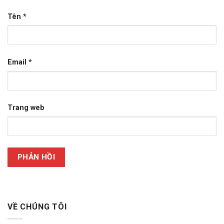
Tên
*
Email
*
Trang web
VỀ CHÚNG TÔI