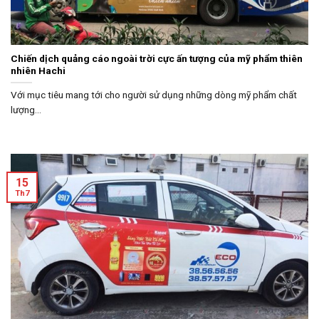
Chiến dịch quảng cáo ngoài trời cực ấn tượng của mỹ phẩm thiên
nhiên Hachi
Với mục tiêu mang tới cho người sử dụng những dòng mỹ phẩm chất
lượng...
15
Th7