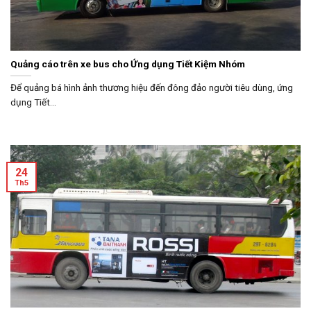
Quảng cáo trên xe bus cho Ứng dụng Tiết Kiệm Nhóm
Để quảng bá hình ảnh thương hiệu đến đông đảo người tiêu dùng, ứng
dụng Tiết...
24
Th5