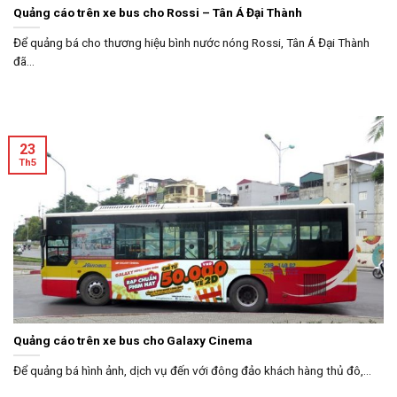
Quảng cáo trên xe bus cho Rossi – Tân Á Đại Thành
Để quảng bá cho thương hiệu bình nước nóng Rossi, Tân Á Đại Thành
đã...
23
Th5
Quảng cáo trên xe bus cho Galaxy Cinema
Để quảng bá hình ảnh, dịch vụ đến với đông đảo khách hàng thủ đô,...