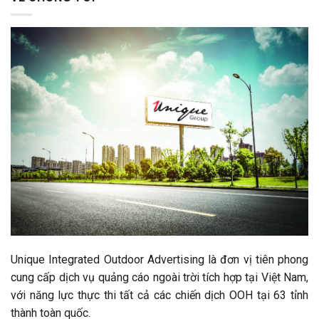
Unique Integrated Outdoor Advertising là đơn vị tiên phong
cung cấp dịch vụ quảng cáo ngoài trời tích hợp tại Việt Nam,
với năng lực thực thi tất cả các chiến dịch OOH tại 63 tỉnh
thành toàn quốc.