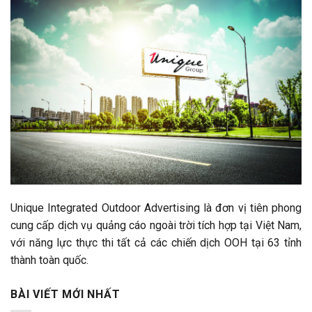
Unique Integrated Outdoor Advertising là đơn vị tiên phong
cung cấp dịch vụ quảng cáo ngoài trời tích hợp tại Việt Nam,
với năng lực thực thi tất cả các chiến dịch OOH tại 63 tỉnh
thành toàn quốc.
BÀI VIẾT MỚI NHẤT