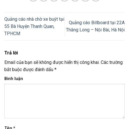
Quảng cáo nhà chờ xe buýt tại
Quảng cáo Billboard tại 22A
55 Bà Huyện Thanh Quan,
Thăng Long – Nội Bài, Hà Nội
TPHCM
Trả lời
Email của bạn sẽ không được hiển thị công khai.
Các trường
bắt buộc được đánh dấu
*
Bình luận
Tên
*