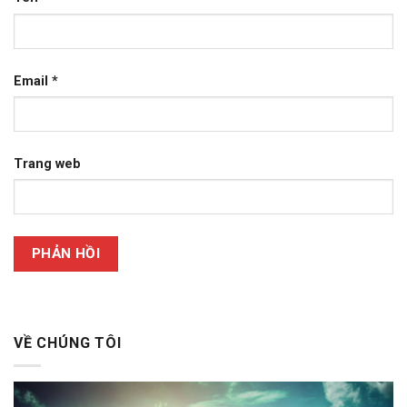
Email
*
Trang web
VỀ CHÚNG TÔI