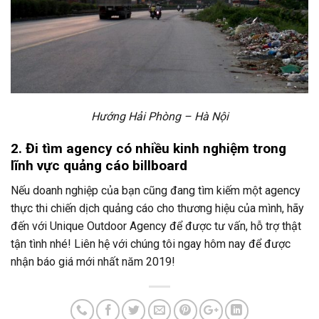
Hướng Hải Phòng – Hà Nội
2. Đi tìm agency có nhiều kinh nghiệm trong
lĩnh vực quảng cáo billboard
Nếu doanh nghiệp của bạn cũng đang tìm kiếm một agency
thực thi chiến dịch quảng cáo cho thương hiệu của mình, hãy
đến với Unique Outdoor Agency để được tư vấn, hỗ trợ thật
tận tình nhé! Liên hệ với chúng tôi ngay hôm nay để được
nhận báo giá mới nhất năm 2019!