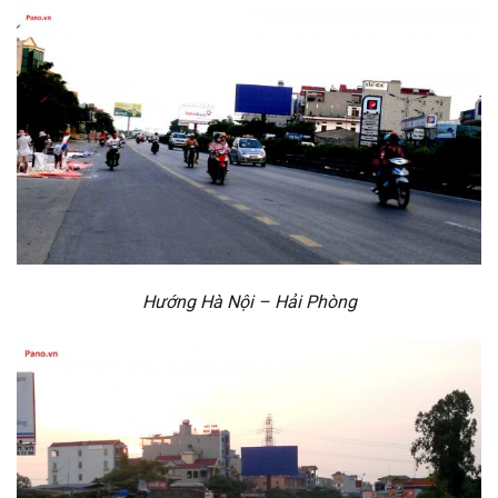
Hướng Hà Nội – Hải Phòng