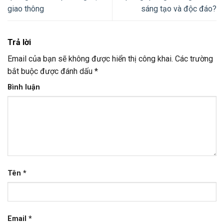
giao thông
sáng tạo và độc đáo?
Trả lời
Email của bạn sẽ không được hiển thị công khai.
Các trường
bắt buộc được đánh dấu
*
Bình luận
Tên
*
Email
*