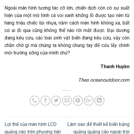
Ngoài màn hình tương tác cỡ lớn, chiến dịch còn có sự xuất
hiện của một mô hình cá voi xanh khổng lồ được tạo nên từ
hàng triệu chiếc túi nhựa, nằm cách màn hình không xa, bất
cứ ai đi qua cũng không thể nào rời mắt được. Đại dương
đang kêu cứu, các loài sinh vật biển đang kêu cứu, vậy còn
chần chờ gì mà chúng ta không chung tay để cứu lấy chính
môi trường sống của mình chứ?
Thanh Huyền
Theo oceanoutdoor.com
Lợi thế của màn hình LCD
Làm sao để thiết kế biển bảng
quảng cáo trên phương tiện
quảng quảng cáo ngoài trời