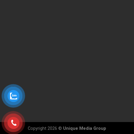
Copyright 2026 ©
Unique Media Group