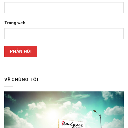
Trang web
VỀ CHÚNG TÔI