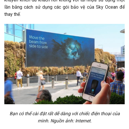
lần bằng cách sử dụng các gói bảo vệ của Sky Ocean để
thay thế.
Bạn có thể cài đặt rất dễ dàng với chiếc điện thoại của
mình. Nguồn ảnh: Internet.