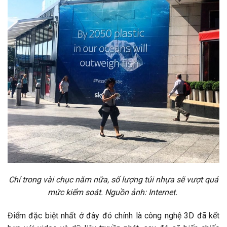
Chỉ trong vài chục năm nữa, số lượng túi nhựa sẽ vượt quá
mức kiểm soát. Nguồn ảnh: Internet.
Điểm đặc biệt nhất ở đây đó chính là công nghệ 3D đã kết