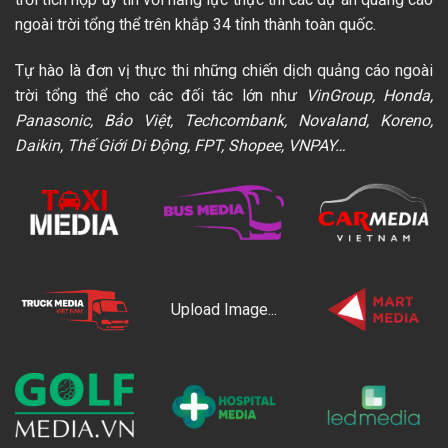
ngoài trời tổng thể trên khắp 34 tỉnh thành toàn quốc.
Tự hào là đơn vị thực thi những chiến dịch quảng cáo ngoài
trời tổng thể cho các đối tác lớn như
VinGroup, Honda,
Panasonic, Bảo Việt, Techcombank, Novaland, Koreno,
Daikin, Thế Giới Di Động, FPT, Shopee, VNPAY…
Upload Image...