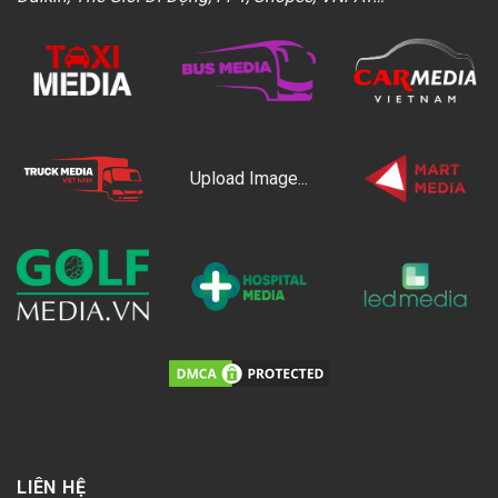
Upload Image...
LIÊN HỆ