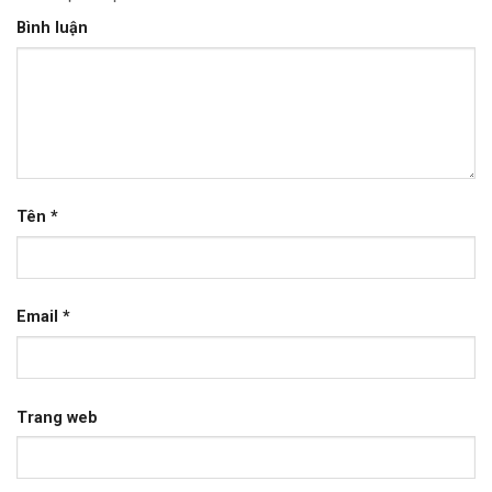
Bình luận
Tên
*
Email
*
Trang web