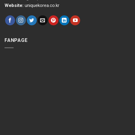
Website:
uniquekorea.co.kr
FANPAGE