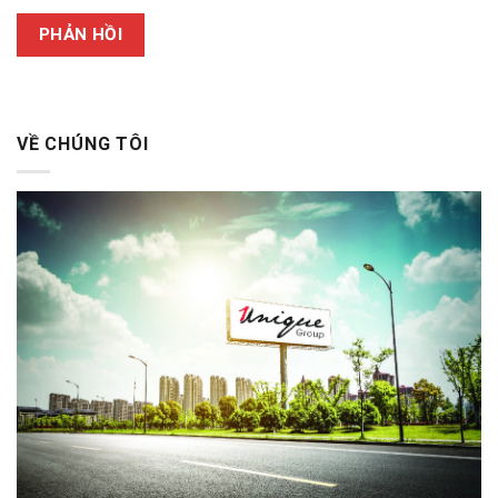
VỀ CHÚNG TÔI