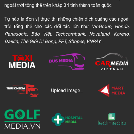
ngoài trời tổng thể trên khắp 34 tỉnh thành toàn quốc.
Tự hào là đơn vị thực thi những chiến dịch quảng cáo ngoài
trời tổng thể cho các đối tác lớn như
VinGroup, Honda,
Panasonic, Bảo Việt, Techcombank, Novaland, Koreno,
Daikin, Thế Giới Di Động, FPT, Shopee, VNPAY…
Upload Image...