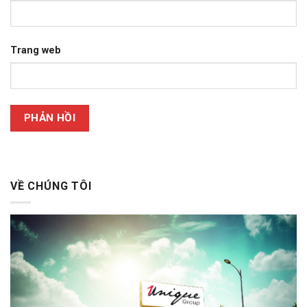
Trang web
VỀ CHÚNG TÔI