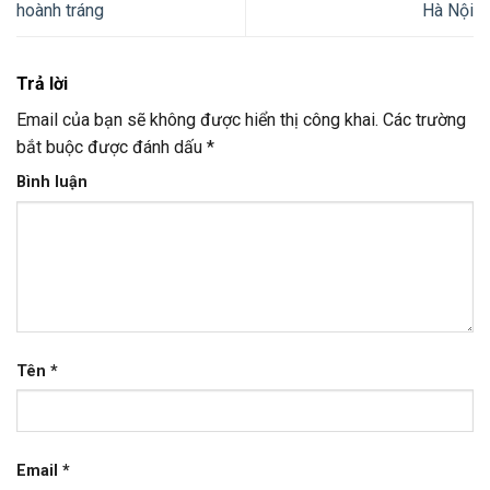
hoành tráng
Hà Nội
Trả lời
Email của bạn sẽ không được hiển thị công khai.
Các trường
bắt buộc được đánh dấu
*
Bình luận
Tên
*
Email
*