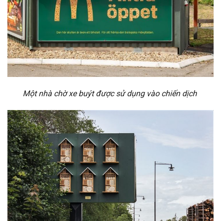
Một nhà chờ xe buýt được sử dụng vào chiến dịch