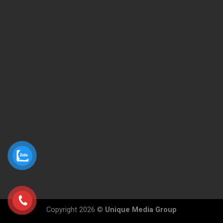
Copyright 2026 ©
Unique Media Group