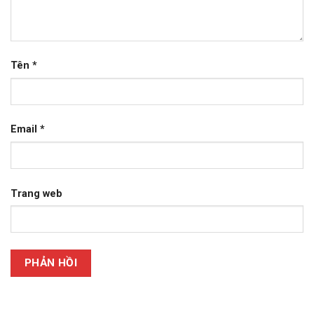
Tên
*
Email
*
Trang web