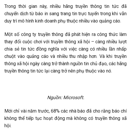
Trong thời gian này, nhiều hãng truyền thông tin tức đã
chuyển dịch từ báo in sang trang tin trực tuyến trong khi vẫn
duy trì mô hình kinh doanh phụ thuộc nhiều vào quảng cáo.
Một số công ty truyền thông đã phát hiện ra công thức làm
thay đổi cuộc chơi với truyền thông xã hội – càng nhiều lượt
chia sẻ tin tức đồng nghĩa với việc càng có nhiều lần nhấp
chuột vào quảng cáo và nhiều thu nhập hơn. Và khi truyền
thông xã hội ngày càng trở thành nguồn tin chủ đạo, các hãng
truyền thông tin tức lại càng trở nên phụ thuộc vào nó.
Nguồn: Microsoft.
Mới chỉ vài năm trước, 68% các nhà báo đã cho rằng báo chí
không thể tiếp tục hoạt động mà không có truyền thông xã
hội.