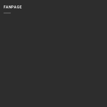
FANPAGE