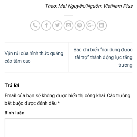
Theo: Mai Nguyễn/
Nguồn: VietNam Plus
Báo chí biến “nội dung được
Vận rủi của hình thức quảng
tài trợ” thành động lực tăng
cáo tầm cao
trưởng
Trả lời
Email của bạn sẽ không được hiển thị công khai.
Các trường
bắt buộc được đánh dấu
*
Bình luận