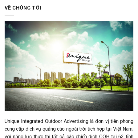
VỀ CHÚNG TÔI
Unique Integrated Outdoor Advertising là đơn vị tiên phong
cung cấp dịch vụ quảng cáo ngoài trời tích hợp tại Việt Nam,
với năng lực thực thi tất cả các chiến dịch OOH tại 63 tỉnh