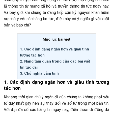
lũ thông tin từ mạng xã hội và truyền thông tin tức ngày nay.
Và bây giờ, khi chúng ta đang tiếp cận kỷ nguyên khan hiếm
sự chú ý với các hãng tin tức, điều này có ý nghĩa gì với xuất
bản và báo chí?
Mục lục bài viết
1. Các định dạng ngắn hơn và giàu tính
tương tác hơn
2. Nâng tầm quan trọng của các bài viết
tin tức dài
3. Chủ nghĩa cảm tính
1. Các định dạng ngắn hơn và giàu tính tương
tác hơn
Khoảng thời gian chú ý ngắn đi của chúng ta không phải yếu
tố duy nhất gây nên sự thay đổi về số từ trong một bản tin.
Với đại đa số các hãng tin ngày nay, điện thoại di động đã