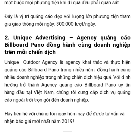
mắt buộc mọi phương tiện khi đi qua đều phải quan sát.
Đây là vị trí quảng cáo đẹp với lượng lớn phương tiện tham
gia giao thông mỗi ngày: 300.000 lượt/ngày.
2. Unique Advertising – Agency quảng cáo
Billboard Pano đồng hành cùng doanh nghiệp
trên mỗi chiến dịch
Unique Outdoor Agency là agency khai thác và thực hiện
quảng cáo Billboard Pano trong nhiều năm, đồng hành cùng
nhiều doanh nghiệp trong những chiến dịch hiệu quả. Với định
hướng trở thành Agency quảng cáo Billboard Pano uy tín
hàng đầu tại Việt Nam, chúng tôi cung cấp dịch vụ quảng
cáo ngoài trời trọn gói đến doanh nghiệp.
Hãy liên hệ với chúng tôi ngay hôm nay để được tư vấn và
nhận báo giá mới nhất năm 2019!