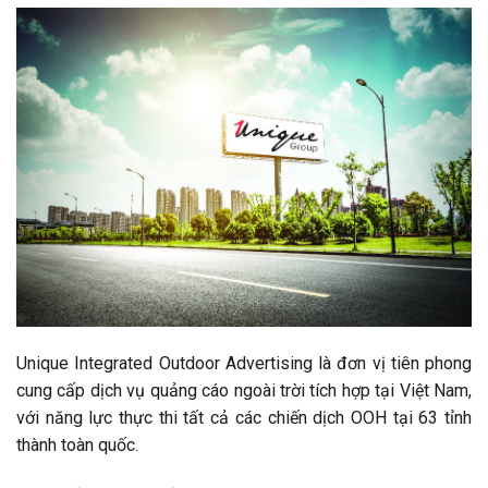
Unique Integrated Outdoor Advertising là đơn vị tiên phong
cung cấp dịch vụ quảng cáo ngoài trời tích hợp tại Việt Nam,
với năng lực thực thi tất cả các chiến dịch OOH tại 63 tỉnh
thành toàn quốc.