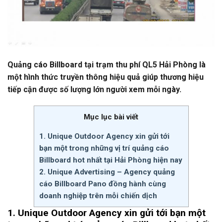
Quảng cáo Billboard tại trạm thu phí QL5 Hải Phòng là
một hình thức truyền thông hiệu quả giúp thương hiệu
tiếp cận được số lượng lớn người xem mỗi ngày.
Mục lục bài viết
1. Unique Outdoor Agency xin gửi tới
bạn một trong những vị trí quảng cáo
Billboard hot nhất tại Hải Phòng hiện nay
2. Unique Advertising – Agency quảng
cáo Billboard Pano đồng hành cùng
doanh nghiệp trên mỗi chiến dịch
1. Unique Outdoor Agency xin gửi tới bạn một