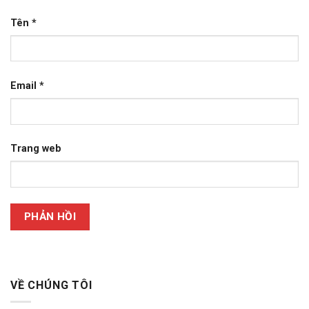
Tên
*
Email
*
Trang web
VỀ CHÚNG TÔI