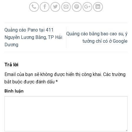
Quảng cáo Pano tại 411
Quảng cáo bằng bao cao su, ý
Nguyễn Lương Bằng, TP Hải
tưởng chỉ có ở Google
Dương
Trả lời
Email của bạn sẽ không được hiển thị công khai.
Các trường
bắt buộc được đánh dấu
*
Bình luận