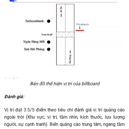
Bản đồ thể hiện vị trí của billboard
Đánh giá:
Vị trí đạt 3.5/5 điểm theo tiêu chí đánh giá vị trí quảng cáo
ngoài trời (Khu vực, vị trí, tầm nhìn, kích thước, lưu lượng
người, sự cạnh tranh). Biển quảng cáo trung tâm, ngang tầm