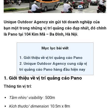
Unique Outdoor Agency xin gửi tới doanh nghiệp của
bạn một trong những vị trí quảng cáo đẹp nhất, đó chính
là Pano tại 104 Kim Mã – Ba Đình, Hà Nội.
Mục lục bài viết
1. Giới thiệu về vị trí quảng cáo Pano
2. Unique Outdoor Agency cung cấp vị
trí quảng cáo Pano hàng đầu hiện nay
1. Giới thiệu về vị trí quảng cáo Pano
Thông tin vị trí:
Tầm nhìn/ visibility
: 500m
Kích thước/ dimension
: 10.5m x 8m