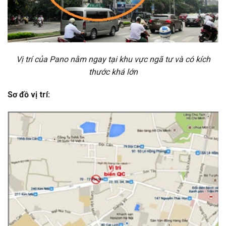
Vị trí của Pano nằm ngay tại khu vực ngã tư và có kích
thước khá lớn
Sơ đồ vị trí: