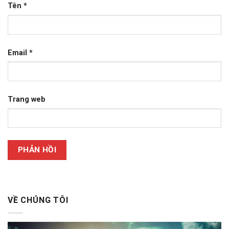
Tên
*
Email
*
Trang web
VỀ CHÚNG TÔI