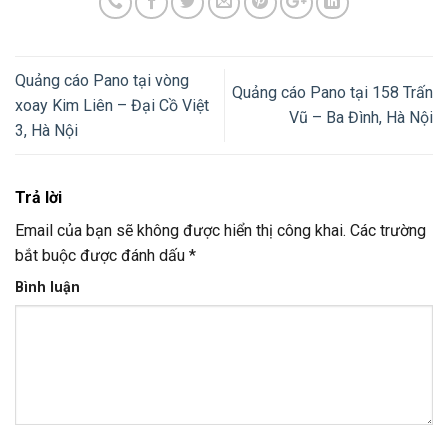
Quảng cáo Pano tại vòng
Quảng cáo Pano tại 158 Trấn
xoay Kim Liên – Đại Cồ Việt
Vũ – Ba Đình, Hà Nội
3, Hà Nội
Trả lời
Email của bạn sẽ không được hiển thị công khai.
Các trường
bắt buộc được đánh dấu
*
Bình luận