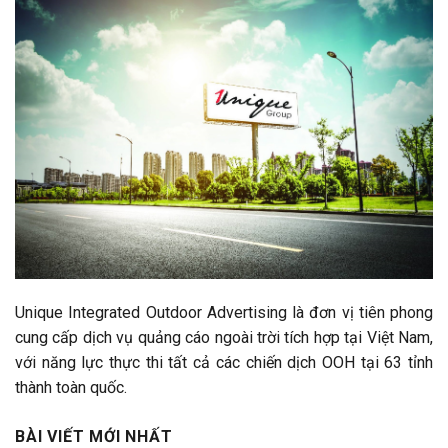
Unique Integrated Outdoor Advertising là đơn vị tiên phong
cung cấp dịch vụ quảng cáo ngoài trời tích hợp tại Việt Nam,
với năng lực thực thi tất cả các chiến dịch OOH tại 63 tỉnh
thành toàn quốc.
BÀI VIẾT MỚI NHẤT