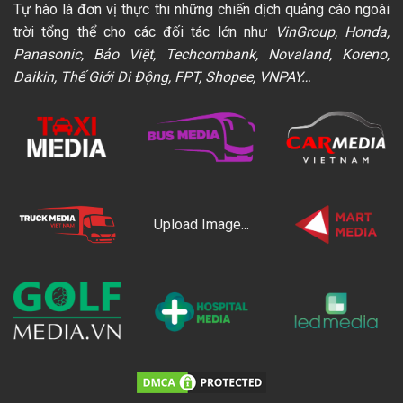
Tự hào là đơn vị thực thi những chiến dịch quảng cáo ngoài
trời tổng thể cho các đối tác lớn như
VinGroup, Honda,
Panasonic, Bảo Việt, Techcombank, Novaland, Koreno,
Daikin, Thế Giới Di Động, FPT, Shopee, VNPAY…
Upload Image...