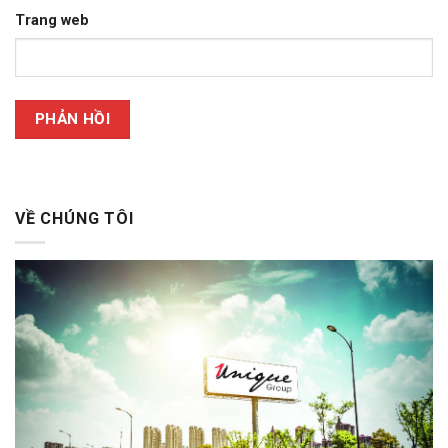
Trang web
VỀ CHÚNG TÔI