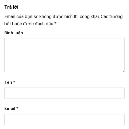
Trả lời
Email của bạn sẽ không được hiển thị công khai.
Các trường
bắt buộc được đánh dấu
*
Bình luận
Tên
*
Email
*