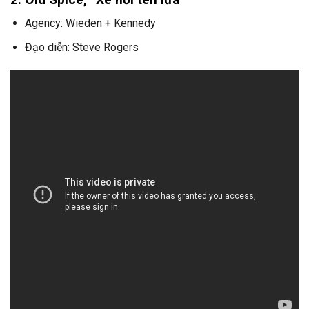
Agency: Wieden + Kennedy
Đạo diễn: Steve Rogers